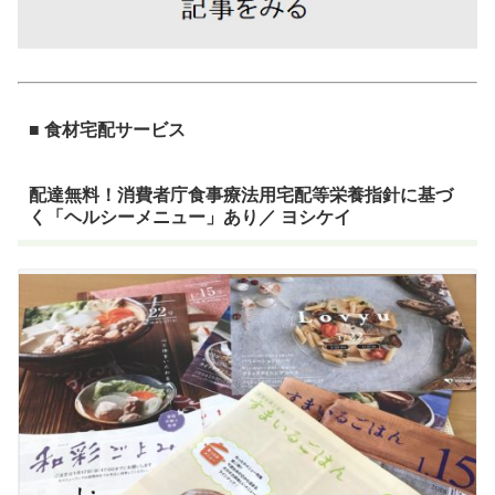
■ 食材宅配サービス
配達無料！消費者庁食事療法用宅配等栄養指針に基づ
く「ヘルシーメニュー」あり／ ヨシケイ