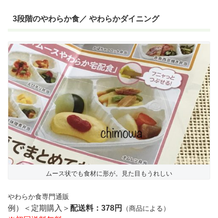
3段階のやわらか食／ やわらかダイニング
ムース状でも食材に形が。見た目もうれしい
やわらか食専門通販
例）＜定期購入＞
配送料：378円
（商品による）