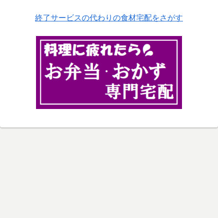
終了サービスの代わりの食材宅配をさがす