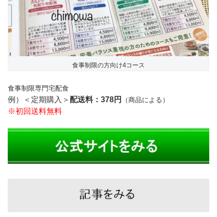
食事制限の方向け4コース
食事制限専門宅配食
例）＜定期購入＞
配送料：378円
（商品による）
※初回送料無料