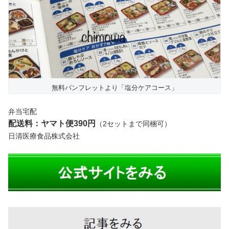
無料パンフレットより「塩分ケアコース」
弁当宅配
配送料：ヤマト便390円
（2セットまで同梱可）
日清医療食品株式会社