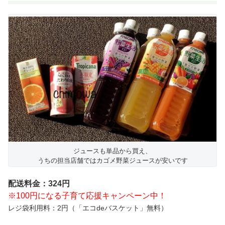
ジュースも単品から買え、
うちの担当店舗ではカゴメ野菜ジュースが安いです
配送料金：324円
※100円になる子育て応援キャンペーン中！
レジ袋利用料：2円（「エコdeバスケット」無料）