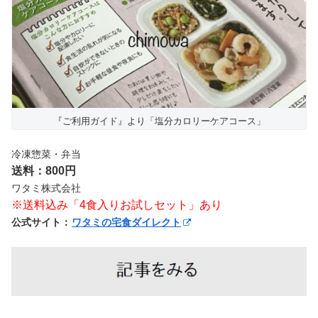
『ご利用ガイド』より「塩分カロリーケアコース」
冷凍惣菜・弁当
送料：800円
ワタミ株式会社
※送料込み「4食入りお試しセット」あり
公式サイト：
ワタミの宅食ダイレクト