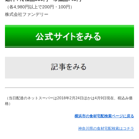
（各4,980円以上で200円・100円）
株式会社ファンデリー
（当日配達のネットスーパーは2018年2月24日ほかは4月9日現在、税込み価
格）
横浜市の食材宅配検索ページに戻る
神奈川県の食材宅配検索はコチラ