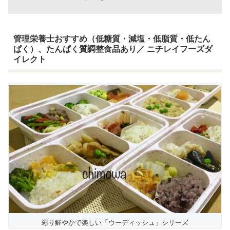
管理栄養士おすすめ（低糖質・減塩・低脂質・低たん
ぱく）、たんぱく質調整食品あり／ ニチレイフーズダ
イレクト
彩り鮮やかで楽しい「ウーディッシュ」シリーズ