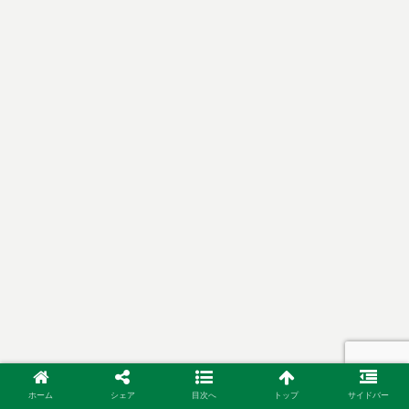
ホーム
シェア
目次へ
トップ
サイドバー