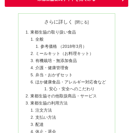
さらに詳しく
東都生協の取り扱い食品
全般
参考価格 （2018年3月）
ミールキット（お料理キット）
有機栽培・無添加食品
介護・健康管理食
弁当・おかずセット
ほか健康食品・アレルギー対応食など
安心・安全へのこだわり
東都生協その他取扱商品・サービス
東都生協の利用方法
注文方法
支払い方法
配達
休止・退会