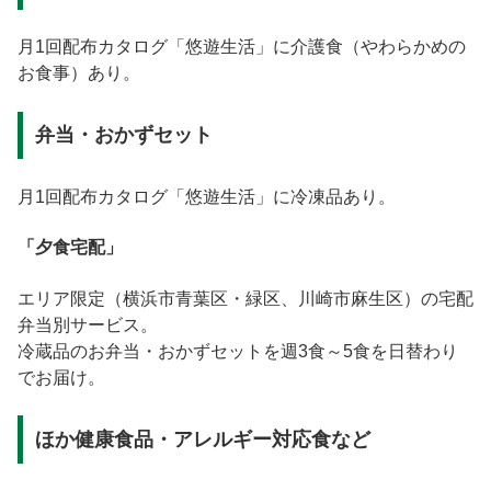
月1回配布カタログ「悠遊生活」に介護食（やわらかめの
お食事）あり。
弁当・おかずセット
月1回配布カタログ「悠遊生活」に冷凍品あり。
「夕食宅配」
エリア限定（横浜市青葉区・緑区、川崎市麻生区）の宅配
弁当別サービス。
冷蔵品のお弁当・おかずセットを週3食～5食を日替わり
でお届け。
ほか健康食品・アレルギー対応食など