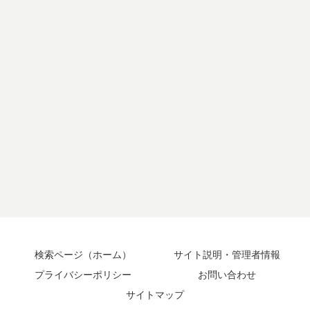
検索ページ（ホーム）
サイト説明・管理者情報
プライバシーポリシー
お問い合わせ
サイトマップ