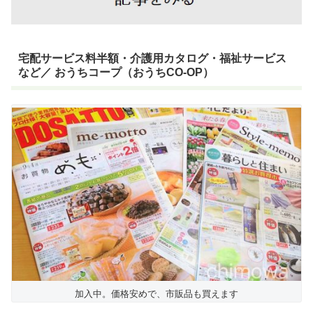
宅配サービス料半額・介護用カタログ・福祉サービス
など／ おうちコープ（おうちCO-OP）
加入中。価格安めで、市販品も買えます