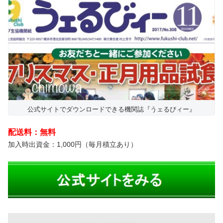
公式サイトでダウンロードできる機関誌『うェるびィー』
配送料：無料
加入時出資金：1,000円（毎月積立あり）