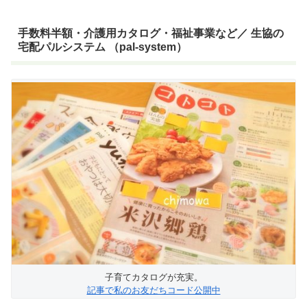
手数料半額・介護用カタログ・福祉事業など／ 生協の
宅配パルシステム （pal-system）
子育てカタログが充実。
記事で私のお友だちコード公開中