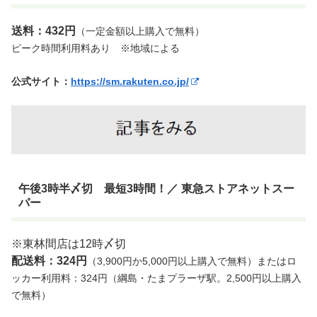
送料：432円
（一定金額以上購入で無料）
ピーク時間利用料あり ※地域による
公式サイト：
https://sm.rakuten.co.jp/
午後3時半〆切 最短3時間！／ 東急ストアネットスー
パー
※東林間店は12時〆切
配送料：324円
（3,900円か5,000円以上購入で無料）またはロ
ッカー利用料：324円（綱島・たまプラーザ駅。2,500円以上購入
で無料）