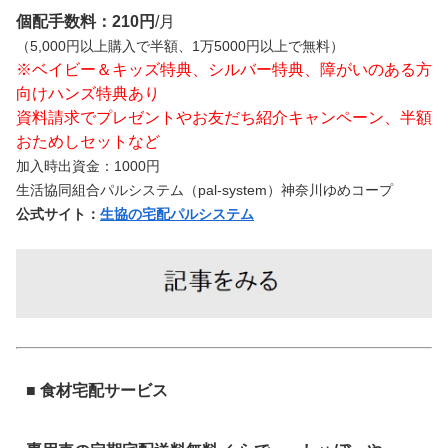
個配手数料：210円
/月
（5,000円以上購入で半額、1万5000円以上で無料）
※ベイビー＆キッズ特典、シルバー特典、障がいのある方
向けハンズ特典あり
資料請求でプレゼントやお友だち紹介キャンペーン、半額
おためしセットなど
加入時出資金：1000円
生活協同組合パルシステム（pal-system）神奈川ゆめコープ
公式サイト：
生協の宅配パルシステム
■ 食材宅配サービス